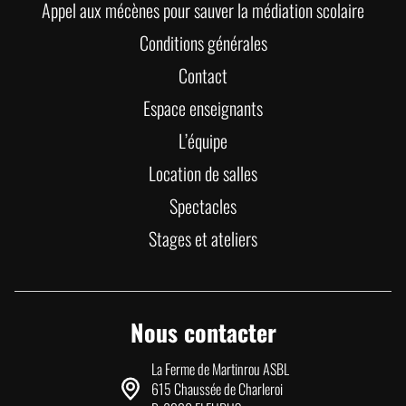
Appel aux mécènes pour sauver la médiation scolaire
Conditions générales
Contact
Espace enseignants
L’équipe
Location de salles
Spectacles
Stages et ateliers
Nous contacter
La Ferme de Martinrou ASBL
615 Chaussée de Charleroi