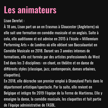
Les animateurs
Lison Derefat :
À 18 ans, Lison part un an en Erasmus à Gloucester (Angleterre) où
elle suit une formation en comédie musicale et en anglais. Suite à
cela, elle auditionne et est admise en 2015 à l’école « Millennium
Performing Arts » de Londres où elle obtient son Baccalauréat en
Comédie Musicale en 2018. Durant ses 3 années intenses de
formations, elle est formée par des artistes professionnels du West
End dans les 3 disciplines : en chant, en théâtre et en danse de
différents styles (classique, jazz, contemporain, danses urbaines,
claquettes).
En 2018, elle décroche son premier emploi à Disneyland Paris dans le
département artistique/spectacle. Par la suite, elle revient en
Belgique et intègre fin 2019 l’équipe de la Ferme de Martinrou. Elle y
enseigne la danse, la comédie musicale, les claquettes et fait partie
de l’équipe administrative de l’ASBL.