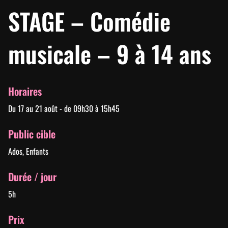
STAGE – Comédie
musicale – 9 à 14 ans
Horaires
Du 17 au 21 août - de 09h30 à 15h45
Public cible
Ados, Enfants
Durée / jour
5h
Prix