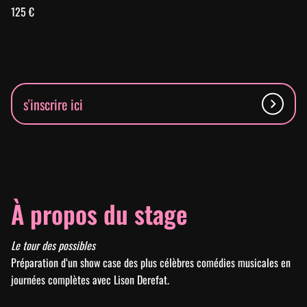
125 €
s'inscrire ici
À propos du stage
Le tour des possibles
Préparation d‘un show case des plus célèbres comédies musicales en
journées complètes avec Lison Derefat.