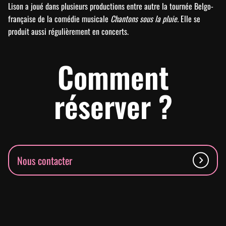
Lison a joué dans plusieurs productions entre autre la tournée Belgo-
française de la comédie musicale
Chantons sous la pluie.
Elle se
produit aussi régulièrement en concerts.
Comment
réserver ?
Nous contacter