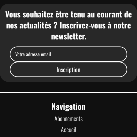
Vous souhaitez être tenu au courant de
nos actualités ? Inscrivez-vous à notre
newsletter.
Navigation
Abonnements
Accueil