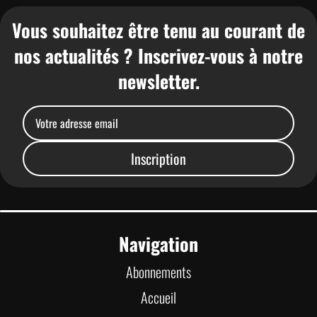
Vous souhaitez être tenu au courant de
nos actualités ? Inscrivez-vous à notre
newsletter.
Navigation
Abonnements
Accueil