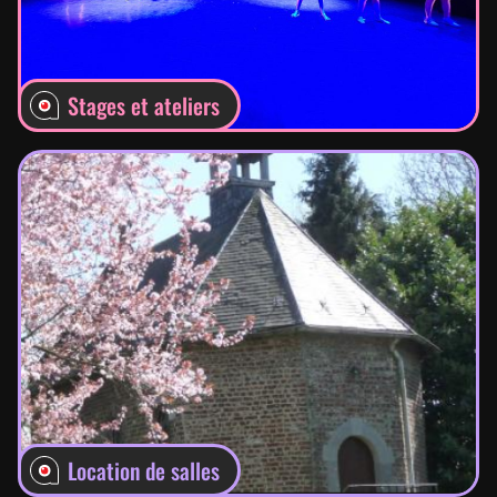
Stages et ateliers
Location de salles