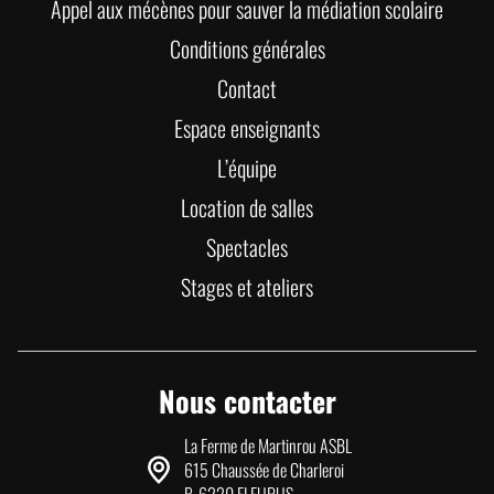
Appel aux mécènes pour sauver la médiation scolaire
Conditions générales
Contact
Espace enseignants
L’équipe
Location de salles
Spectacles
Stages et ateliers
Nous contacter
La Ferme de Martinrou ASBL
615 Chaussée de Charleroi