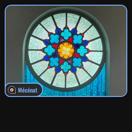
Mécénat