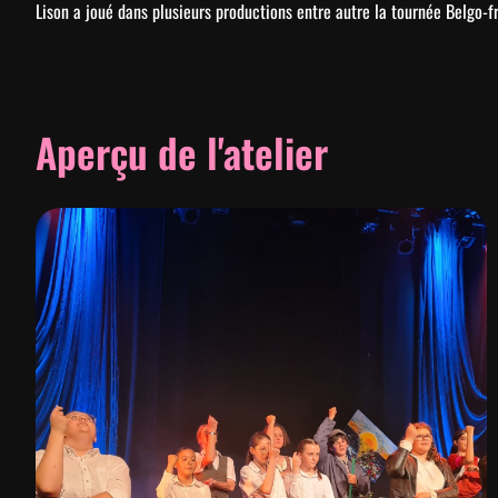
Lison a joué dans plusieurs productions entre autre la tournée Belgo
Aperçu de l'atelier