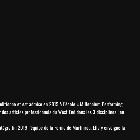
auditionne et est admise en 2015 à l’école « Millennium Performing
des artistes professionnels du West End dans les 3 disciplines : en
ntègre fin 2019 l’équipe de la Ferme de Martinrou. Elle y enseigne la