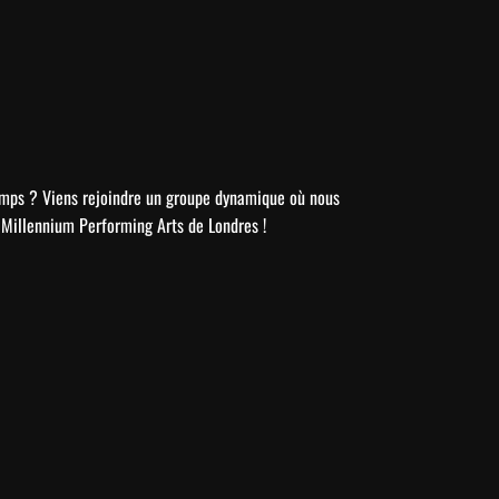
 temps ? Viens rejoindre un groupe dynamique où nous
a Millennium Performing Arts de Londres !