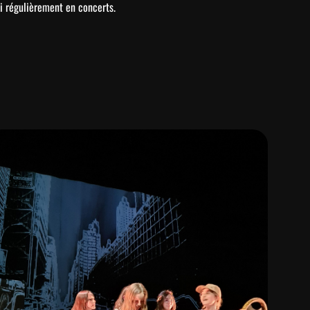
si régulièrement en concerts.