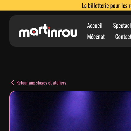
La billetterie pour les 
Accueil
Spectacl
Mécénat
Contac
Retour aux stages et ateliers