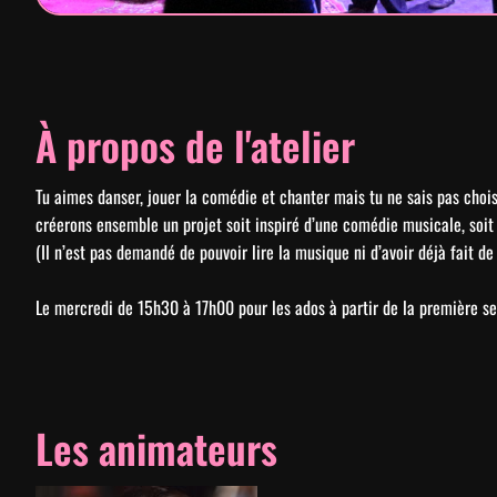
À propos de l'atelier
Tu aimes danser, jouer la comédie et chanter mais tu ne sais pas choi
créerons ensemble un projet soit inspiré d’une comédie musicale, soit 
(Il n’est pas demandé de pouvoir lire la musique ni d’avoir déjà fait de
Le mercredi de 15h30 à 17h00 pour les ados à partir de la première s
Les animateurs