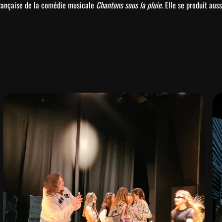
-française de la comédie musicale
Chantons sous la pluie.
Elle se produit aus