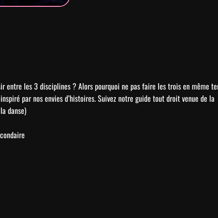
sir entre les 3 disciplines ? Alors pourquoi ne pas faire les trois en même
inspiré par nos envies d’histoires. Suivez notre guide tout droit venue de l
 la danse)
econdaire