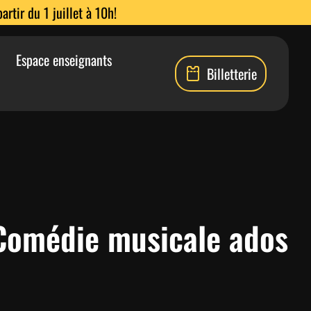
rtir du 1 juillet à 10h!
Espace enseignants
Billetterie
Comédie musicale ados