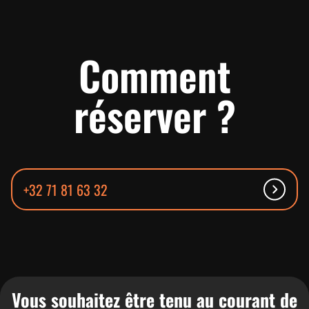
Comment
réserver ?
+32 71 81 63 32
Vous souhaitez être tenu au courant de