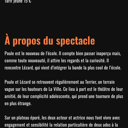
Tarif jeune 15 €
À propos du spectacle
Poule est le nouveau de l’école. Il compte bien passer inaperçu mais,
comme toute nouveauté, il attire les regards et la curiosité. Il
rencontre Lézard, qui vient d’intégrer la bande la plus cool de l’école.
Poule et Lézard se retrouvent régulièrement au Terrier, un terrain
vague sur les hauteurs de La Ville. Ce lieu à part est le théâtre de leur
amitié, de leur complicité adolescente, qui prend une tournure de plus
en plus étrange.
Sur un plateau épuré, les deux acteur et actrice nous font vivre avec
engagement et sensibilité la relation particulière de deux ados à la