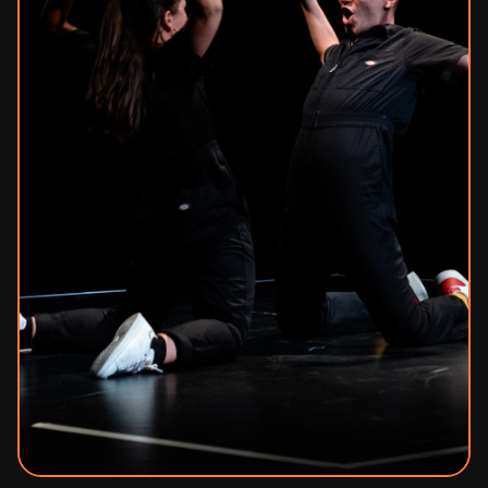
Mécénat
Contact