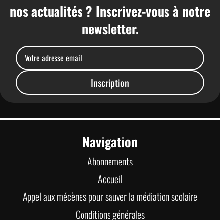
nos actualités ? Inscrivez-vous à notre
newsletter.
Navigation
Abonnements
Accueil
Appel aux mécènes pour sauver la médiation scolaire
Conditions générales