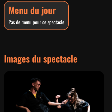
Menu du jour
Pas de menu pour ce spectacle
Images du spectacle