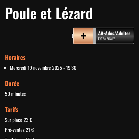
Poule et Lézard
Horaires
Mercredi 19 novembre 2025 - 19:30
Durée
50 minutes
Tarifs
Sur place 23 €
Pré-ventes 21 €