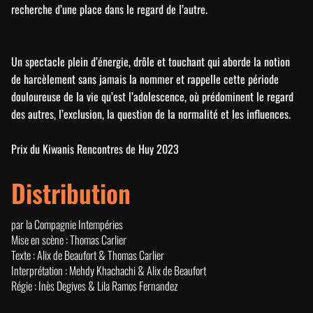
recherche d’une place dans le regard de l’autre.
Un spectacle plein d’énergie, drôle et touchant qui aborde la notion
de harcèlement sans jamais la nommer et rappelle cette période
douloureuse de la vie qu’est l’adolescence, où prédominent le regard
des autres, l’exclusion, la question de la normalité et les influences.
Prix du Kiwanis Rencontres de Huy 2023
Distribution
par la Compagnie Intempéries
Mise en scène : Thomas Carlier
Texte : Alix de Beaufort & Thomas Carlier
Interprétation : Mehdy Khachachi & Alix de Beaufort
Régie : Inès Degives & Lila Ramos Fernandez