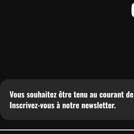
Vous souhaitez être tenu au courant de
Inscrivez-vous à notre newsletter.