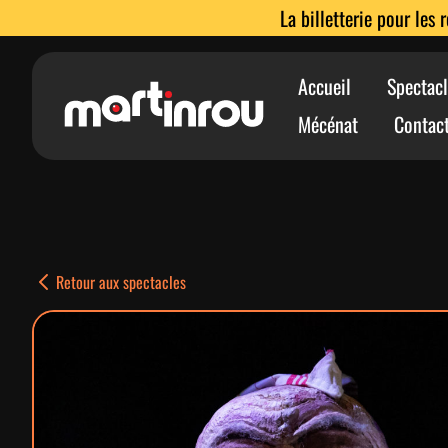
La billetterie pour les 
Accueil
Spectacl
Mécénat
Contac
Retour aux spectacles