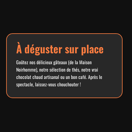
À déguster sur place
Goûtez nos délicieux gâteaux (de la Maison
Noirhomme), notre sélection de thés, notre vrai
chocolat chaud artisanal ou un bon café. Après le
spectacle, laissez-vous chouchouter !