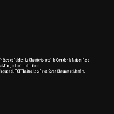
héâtre et Publics, La Chaufferie-acte1, le Corridor, la Maison Rose
a Mêlée, le Théâtre du Tilleul.
’équipe du TOF Théâtre, Lola Pirlet, Sarah Chaumet et Mémère.