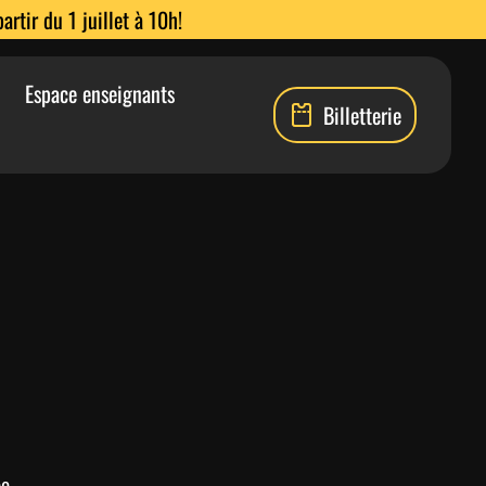
rtir du 1 juillet à 10h!
Espace enseignants
Billetterie