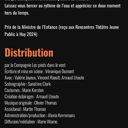
Laissez-vous bercer au rythme de l’eau et appréciez ce doux moment
hors du temps.
Prix de la Ministre de l’Enfance (reçu aux Rencontres Théâtre Jeune
Public à Huy 2024)
Distribution
par la Compagnie Les pieds dans le vent
Écriture et mise en scène : Véronique Dumont
Avec : Valérie Joyeux, Vincent Raoult, Arnaud Lhoute
Scénographie : Sandrine Clark
Costumes : Marie Kersten
Création éclairages : Arnaud Lhoute
Musique originale : Olivier Thomas
Assistanat : Martin Thomas
Administration/production : Alexia Kerremans
Diffusion/médiation : Marie Wiame.