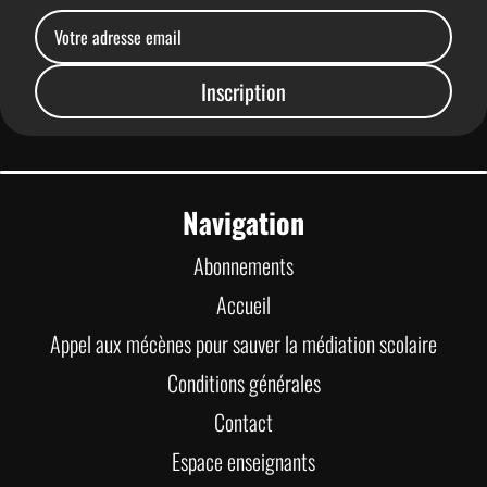
Navigation
Abonnements
Accueil
Appel aux mécènes pour sauver la médiation scolaire
Conditions générales
Contact
Espace enseignants