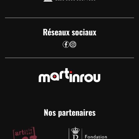
Réseaux sociaux
Nos partenaires