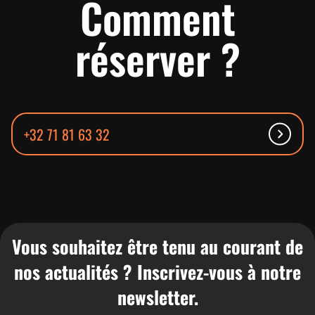
Comment
réserver ?
+32 71 81 63 32
Vous souhaitez être tenu au courant de
nos actualités ? Inscrivez-vous à notre
newsletter.