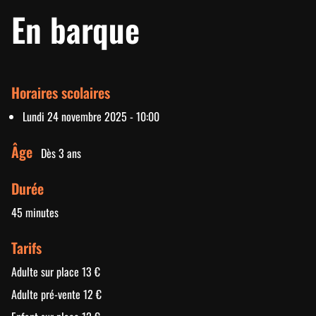
En barque
Horaires scolaires
Lundi 24 novembre 2025 - 10:00
Âge
Dès 3 ans
Durée
45 minutes
Tarifs
Adulte sur place 13 €
Adulte pré-vente 12 €