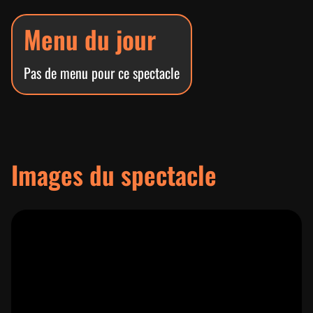
Menu du jour
Pas de menu pour ce spectacle
Images du spectacle